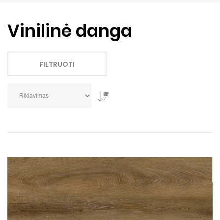
Vinilinė danga
FILTRUOTI