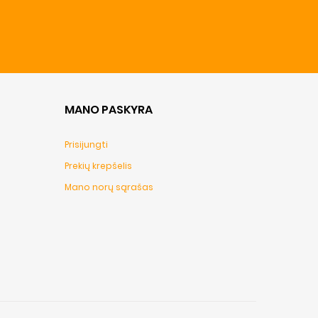
MANO PASKYRA
Prisijungti
Prekių krepšelis
Mano norų sąrašas