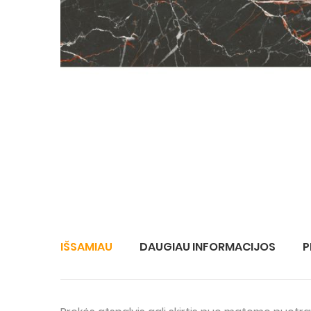
IŠSAMIAU
DAUGIAU INFORMACIJOS
P