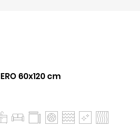
ERO 60x120 cm